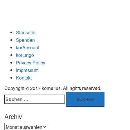
Startseite
Spenden
korAccount
korLingo
Privacy Policy
Impressum
Kontakt
Copyright © 2017 kornelius. All rights reserved.
Suchen
nach:
Archiv
Archiv