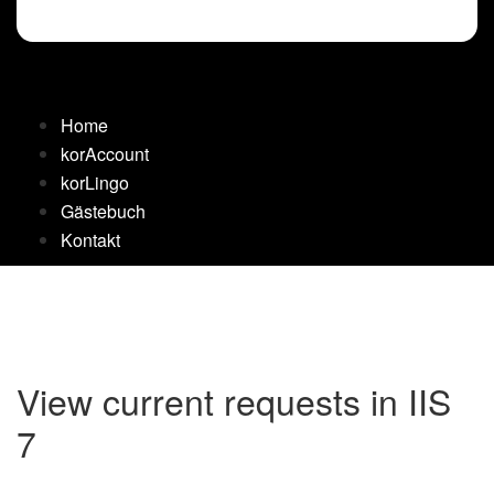
Home
korAccount
korLingo
Gästebuch
Kontakt
View current requests in IIS
7