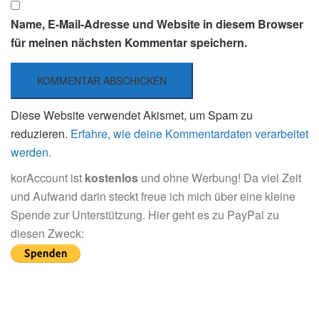
Name, E-Mail-Adresse und Website in diesem Browser
für meinen nächsten Kommentar speichern.
Diese Website verwendet Akismet, um Spam zu
reduzieren.
Erfahre, wie deine Kommentardaten verarbeitet
werden.
korAccount ist
kostenlos
und ohne Werbung! Da viel Zeit
und Aufwand darin steckt freue ich mich über eine kleine
Spende zur Unterstützung. Hier geht es zu PayPal zu
diesen Zweck: