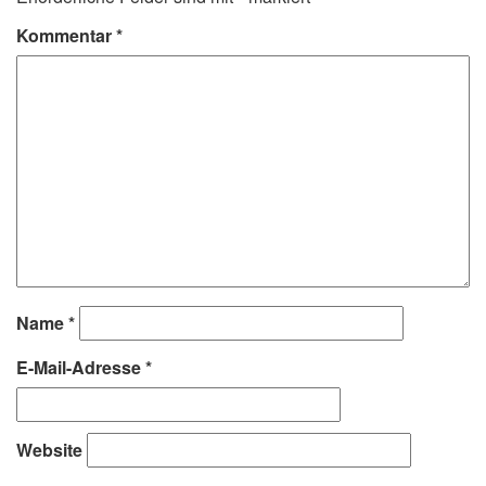
Kommentar
*
Name
*
E-Mail-Adresse
*
Website