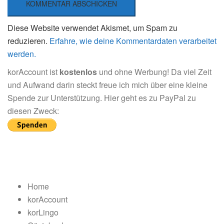
Diese Website verwendet Akismet, um Spam zu
reduzieren.
Erfahre, wie deine Kommentardaten verarbeitet
werden.
korAccount ist
kostenlos
und ohne Werbung! Da viel Zeit
und Aufwand darin steckt freue ich mich über eine kleine
Spende zur Unterstützung. Hier geht es zu PayPal zu
diesen Zweck:
Home
korAccount
korLingo