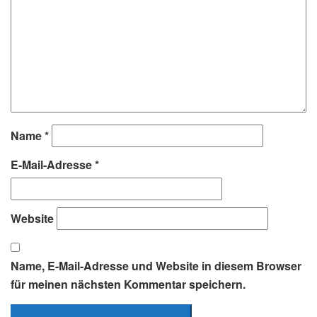
Name
*
E-Mail-Adresse
*
Website
Name, E-Mail-Adresse und Website in diesem Browser
für meinen nächsten Kommentar speichern.